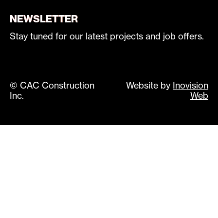
NEWSLETTER
Stay tuned for our latest projects and job offers.
© CAC Construction
Website by
Inovision
Inc.
Web