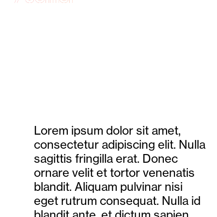
SEE DETAILS
Lorem ipsum dolor sit amet,
consectetur adipiscing elit. Nulla
sagittis fringilla erat. Donec
ornare velit et tortor venenatis
blandit. Aliquam pulvinar nisi
eget rutrum consequat. Nulla id
blandit ante, et dictum sapien.