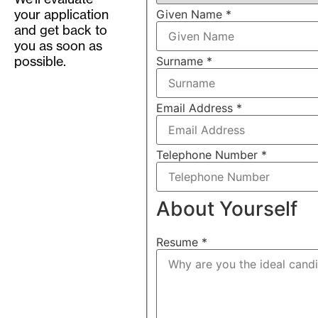
your application
Given Name
*
and get back to
you as soon as
possible.
Surname
*
Email Address
*
Telephone Number
*
About Yourself
Resume
*