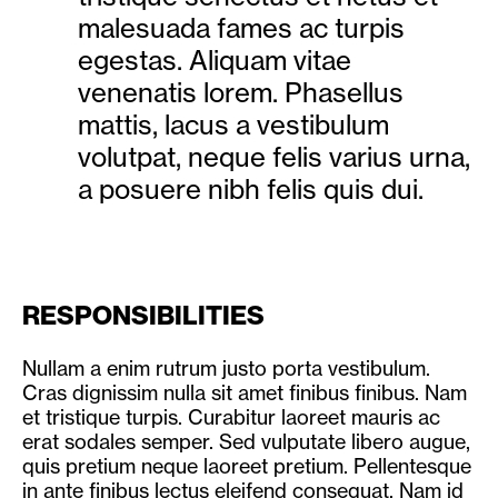
malesuada fames ac turpis
egestas. Aliquam vitae
venenatis lorem. Phasellus
mattis, lacus a vestibulum
volutpat, neque felis varius urna,
a posuere nibh felis quis dui.
RESPONSIBILITIES
Nullam a enim rutrum justo porta vestibulum.
Cras dignissim nulla sit amet finibus finibus. Nam
et tristique turpis. Curabitur laoreet mauris ac
erat sodales semper. Sed vulputate libero augue,
quis pretium neque laoreet pretium. Pellentesque
in ante finibus lectus eleifend consequat. Nam id